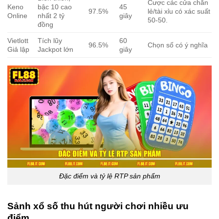
Cược các cửa chẵn
Keno
bậc 10 cao
45
97.5%
lẻ/tài xỉu có xác suất
Online
nhất 2 tỷ
giây
50-50.
đồng
Vietlott
Tích lũy
60
96.5%
Chọn số có ý nghĩa
Giả lập
Jackpot lớn
giây
Đặc điểm và tỷ lệ RTP sản phẩm
Sảnh xổ số thu hút người chơi nhiều ưu
điểm