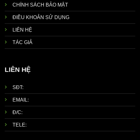
CHÍNH SÁCH BẢO MẬT
ĐIỀU KHOẢN SỬ DỤNG
LIÊN HỆ
TÁC GIẢ
LIÊN HỆ
SĐT:
EMAIL:
Đ/C:
TELE: