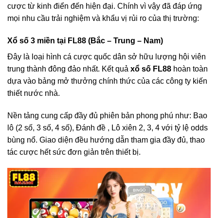
cược từ kinh điển đến hiện đại. Chính vì vậy đã đáp ứng
mọi nhu cầu trải nghiệm và khẩu vị rủi ro của thị trường:
Xổ số 3 miền tại FL88 (Bắc – Trung – Nam)
Đây là loại hình cá cược quốc dân sở hữu lượng hội viên
trung thành đông đảo nhất. Kết quả
xổ số FL88
hoàn toàn
dựa vào bảng mở thưởng chính thức của các công ty kiến
thiết nước nhà.
Nền tảng cung cấp đầy đủ phiên bản phong phú như: Bao
lô (2 số, 3 số, 4 số), Đánh đề , Lô xiên 2, 3, 4 với tỷ lệ odds
bùng nổ. Giao diện đều hướng dẫn tham gia đầy đủ, thao
tác cược hết sức đơn giản trên thiết bị.