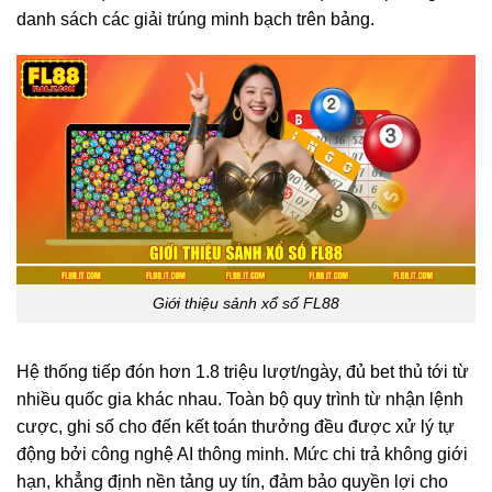
danh sách các giải trúng minh bạch trên bảng.
Giới thiệu sảnh xổ số FL88
Hệ thống tiếp đón hơn 1.8 triệu lượt/ngày, đủ bet thủ tới từ
nhiều quốc gia khác nhau. Toàn bộ quy trình từ nhận lệnh
cược, ghi số cho đến kết toán thưởng đều được xử lý tự
động bởi công nghệ AI thông minh. Mức chi trả không giới
hạn, khẳng định nền tảng uy tín, đảm bảo quyền lợi cho