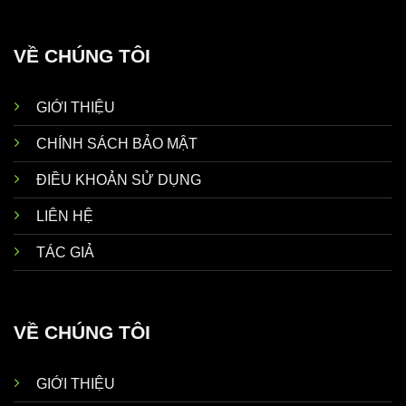
VỀ CHÚNG TÔI
GIỚI THIỆU
CHÍNH SÁCH BẢO MẬT
ĐIỀU KHOẢN SỬ DỤNG
LIÊN HỆ
TÁC GIẢ
VỀ CHÚNG TÔI
GIỚI THIỆU